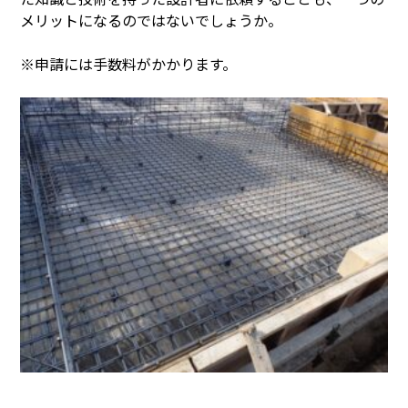
メリットになるのではないでしょうか。
※申請には手数料がかかります。