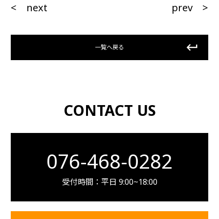
< next
prev >
一覧へ戻る
CONTACT US
076-468-0282
受付時間：平日 9:00~18:00