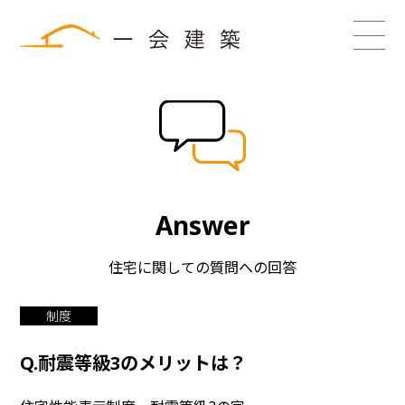
Answer
住宅に関しての質問への回答
制度
Q.耐震等級3のメリットは？