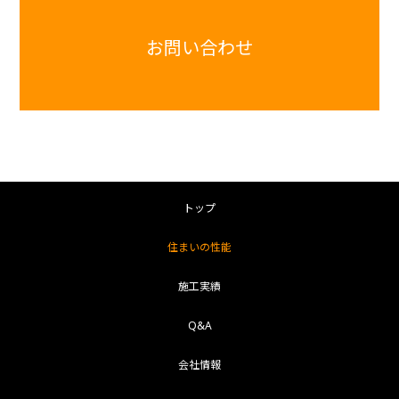
お問い合わせ
トップ
住まいの性能
施工実績
Q&A
会社情報