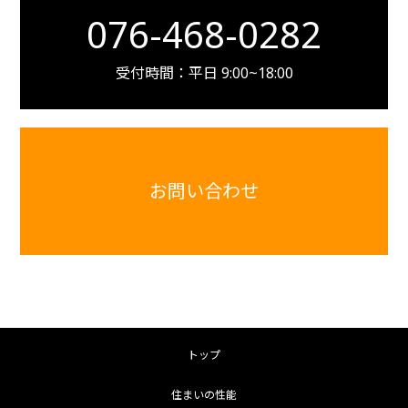
076-468-0282
受付時間：平日 9:00~18:00
お問い合わせ
トップ
住まいの性能