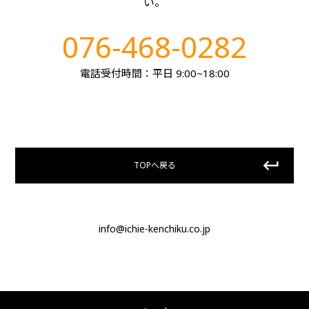
い。
076-468-0282
電話受付時間：平日 9:00~18:00
TOPへ戻る
info@ichie-kenchiku.co.jp