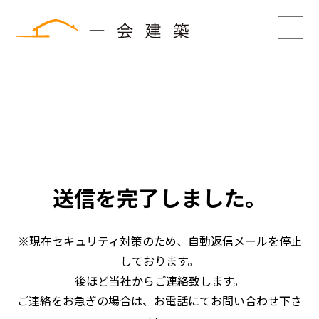
送信を完了しました。
※現在セキュリティ対策のため、自動返信メールを停止
しております。
後ほど当社からご連絡致します。
ご連絡をお急ぎの場合は、お電話にてお問い合わせ下さ