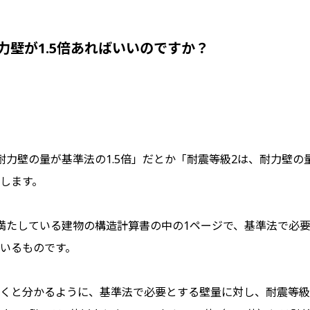
耐力壁が1.5倍あればいいのですか？
力壁の量が基準法の1.5倍」だとか「耐震等級2は、耐力壁の量
します。
満たしている建物の構造計算書の中の1ページで、基準法で必
いるものです。
くと分かるように、基準法で必要とする壁量に対し、耐震等級