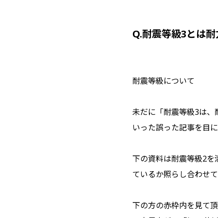
Q.耐震等級3とは
耐震等級について
未だに「耐震等級3は、耐
いった誤った記事を目に
下の資料は耐震等級2を
ているか照らし合わせて
下の方の赤枠内を見て頂