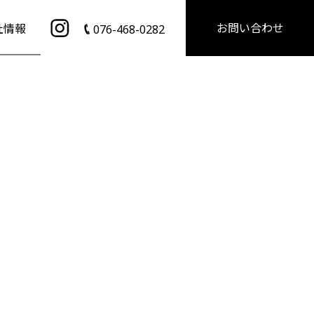
お問い合わせ
社情報
076-468-0282