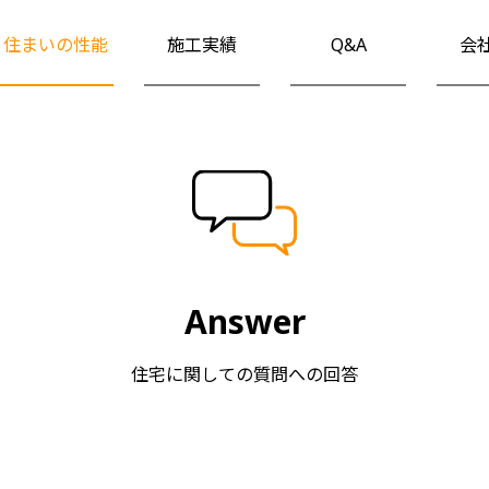
住まいの性能
施工実績
Q&A
会
Answer
住宅に関しての質問への回答