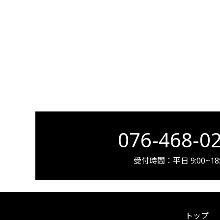
076-468-0
受付時間：平日 9:00~18:
トップ