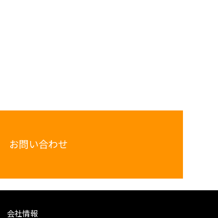
お問い合わせ
会社情報