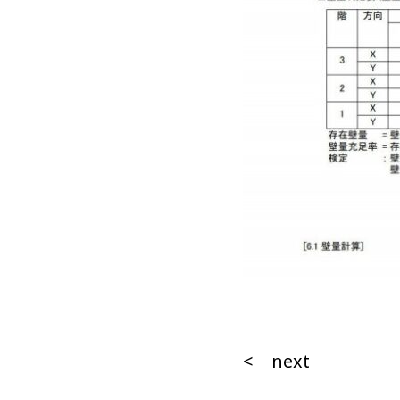
< next